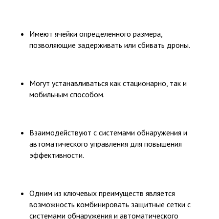
Имеют ячейки определенного размера,
позволяющие задерживать или сбивать дроны.
Могут устанавливаться как стационарно, так и
мобильным способом.
Взаимодействуют с системами обнаружения и
автоматического управления для повышения
эффективности.
Одним из ключевых преимуществ является
возможность комбинировать защитные сетки с
системами обнаружения и автоматического