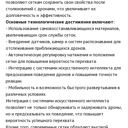
позволяют сеткам сохранять свои свойства после
столкновений с дронами, что увеличивает их
долговечность и эффективность.
Основные технологические достижения включают:
- Использование самовосстанавливающихся материалов,
увеличивающих срок службы сеток.
- Внедрение датчиков, камер и систем распознавания для
отслеживания приближающихся дронов.
- Автоматическую регулировку натяжения и положения
сетки для повышения вероятности перехвата.
- Интеграцию с системами искусственного интеллекта для
предсказания поведения дронов и повышения точности
реакции.
- Мобильность и возможность быстрого развертывания в
различных условиях.
Интеграция с системами искусственного интеллекта
позволяет не только обнаруживать и задерживать дроны,
но и предсказывать их поведение, что повышает
вероятность успешного перехвата.
Кроме того, современные сетки обладают высокой