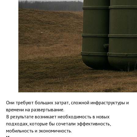
Они требуют больших затрат, сложной инфраструктуры и
времени на развертывание.
В результате возникает необходимость в новых
подходах, которые бы сочетали эффективность,
мобильность и экономичность.