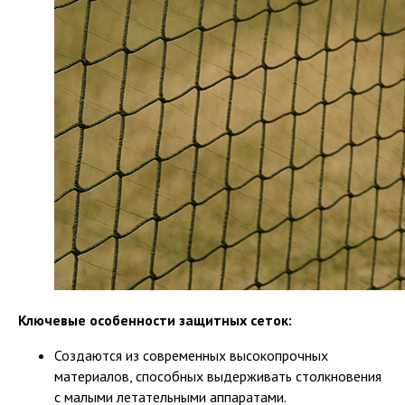
Ключевые особенности защитных сеток:
Создаются из современных высокопрочных
материалов, способных выдерживать столкновения
с малыми летательными аппаратами.