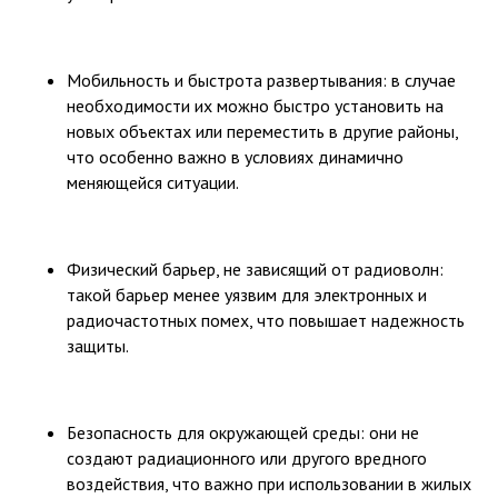
Мобильность и быстрота развертывания: в случае
необходимости их можно быстро установить на
новых объектах или переместить в другие районы,
что особенно важно в условиях динамично
меняющейся ситуации.
Физический барьер, не зависящий от радиоволн:
такой барьер менее уязвим для электронных и
радиочастотных помех, что повышает надежность
защиты.
Безопасность для окружающей среды: они не
создают радиационного или другого вредного
воздействия, что важно при использовании в жилых