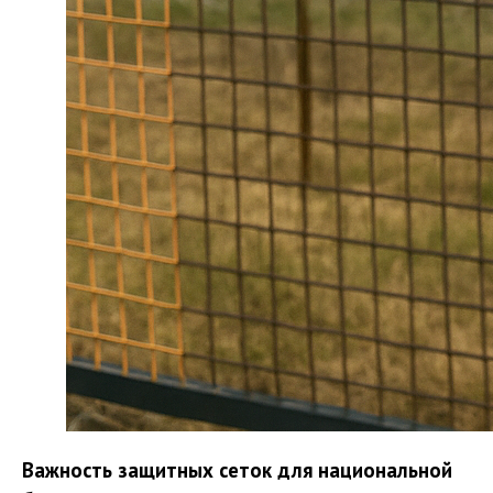
Важность защитных сеток для национальной