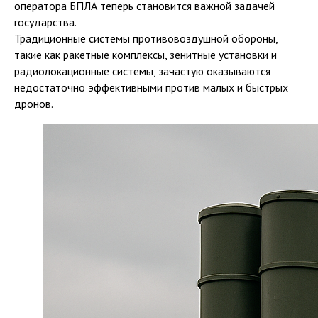
оператора БПЛА теперь становится важной задачей
государства.
Традиционные системы противовоздушной обороны,
такие как ракетные комплексы, зенитные установки и
радиолокационные системы, зачастую оказываются
недостаточно эффективными против малых и быстрых
дронов.