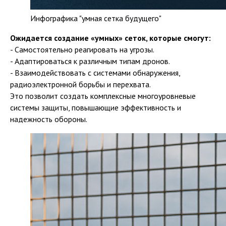
Инфографика "умная сетка будущего"
Ожидается создание «умных» сеток, которые смогут:
- Самостоятельно реагировать на угрозы.
- Адаптироваться к различным типам дронов.
- Взаимодействовать с системами обнаружения,
радиоэлектронной борьбы и перехвата.
Это позволит создать комплексные многоуровневые
системы защиты, повышающие эффективность и
надежность обороны.