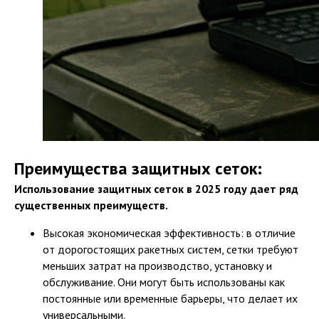
Преимущества защитных сеток:
Использование защитных сеток в 2025 году дает ряд
существенных преимуществ.
Высокая экономическая эффективность: в отличие
от дорогостоящих ракетных систем, сетки требуют
меньших затрат на производство, установку и
обслуживание. Они могут быть использованы как
постоянные или временные барьеры, что делает их
универсальными.