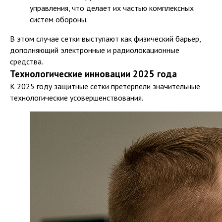
управления, что делает их частью комплексных
систем обороны.
В этом случае сетки выступают как физический барьер,
дополняющий электронные и радиолокационные
средства.
Технологические инновации 2025 года
К 2025 году защитные сетки претерпели значительные
технологические усовершенствования.