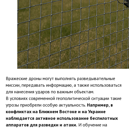
Вражеские дроны могут выполнять разведывательные
миссии, передавать информацию, а также использоваться
для нанесения ударов по важным объектам.
В условиях современной геополитической ситуации такие
угрозы приобрели особую актуальность.
Например, в
конфликтах на Ближнем Востоке и на Украине
наблюдается активное использование беспилотных
аппаратов для разведки и атаки.
И обучение на