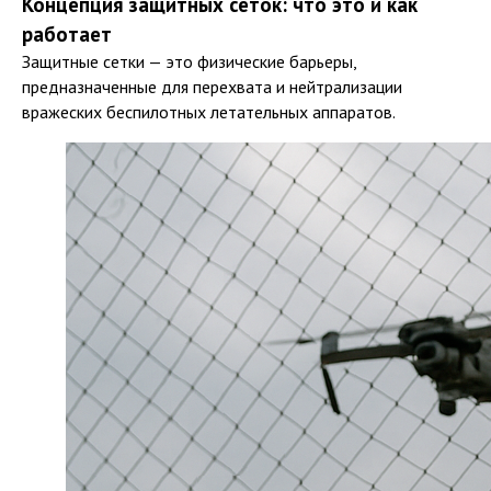
Концепция защитных сеток: что это и как
работает
Защитные сетки — это физические барьеры,
предназначенные для перехвата и нейтрализации
вражеских беспилотных летательных аппаратов.