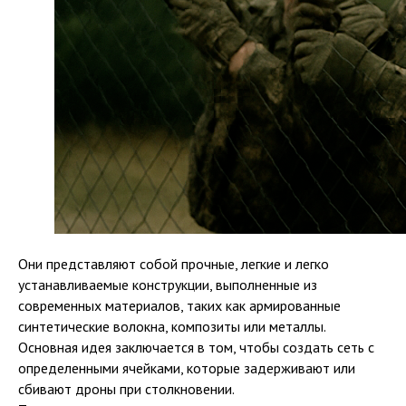
Они представляют собой прочные, легкие и легко
устанавливаемые конструкции, выполненные из
современных материалов, таких как армированные
синтетические волокна, композиты или металлы.
Основная идея заключается в том, чтобы создать сеть с
определенными ячейками, которые задерживают или
сбивают дроны при столкновении.