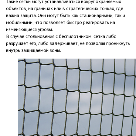
Такие сетки могут устанавливаться вокруг охраняемых
объектов, на границах или в стратегических точках, где
важна защита. Они могут быть как стационарными, так и
мобильными, что позволяет быстро реагировать на
изменяющиеся угрозы.
В случае столкновения с беспилотником, сетка либо
разрушает его, либо задерживает, не позволяя проникнуть
внутрь защищаемой зоны.