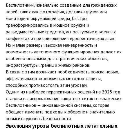
Беспилотники, изначально созданные для гражданских
целей, таких как фотография, доставка грузов или
мониторинг окружающей среды, быстро
трансформировались в мощное оружие и
разведывательные средства, используемые в военных
конфликтах и при совершении террористических атак.
Их малые размеры, высокая маневренность и
возможность автономного функционирования делают их
особенно опасными для стратегических объектов,
инфраструктуры, границ и жилых районов.
В связи с этим возникает необходимость поиска новых,
эффективных и экономичных методов защиты,
способных противостоять этим угрозам.
Одним из наиболее перспективных решений на 2025 год
становится использование защитных сеток от вражеских
беспилотников — инновационной системы, которая
обещает изменить подходы к обороне и значительно
повысить уровень безопасности.
Эволюция угрозы беспилотных летательных