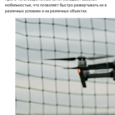
мобильностью, что позволяет быстро развертывать их в
различных условиях и на различных объектах.