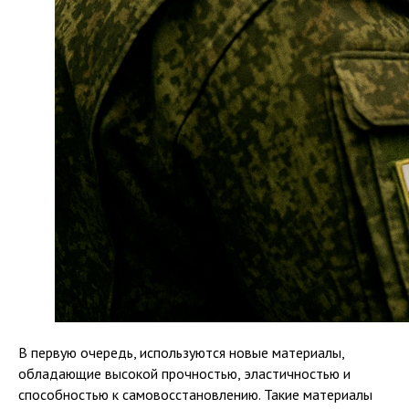
В первую очередь, используются новые материалы,
обладающие высокой прочностью, эластичностью и
способностью к самовосстановлению. Такие материалы