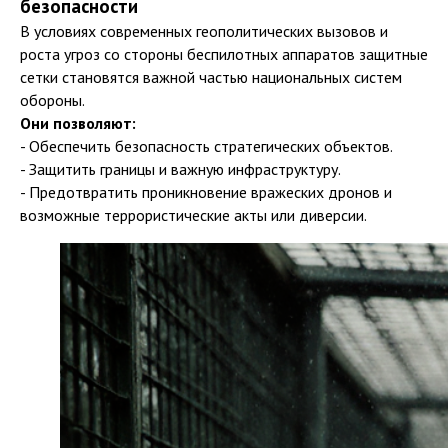
безопасности
В условиях современных геополитических вызовов и
роста угроз со стороны беспилотных аппаратов защитные
сетки становятся важной частью национальных систем
обороны.
Они позволяют:
- Обеспечить безопасность стратегических объектов.
- Защитить границы и важную инфраструктуру.
- Предотвратить проникновение вражеских дронов и
возможные террористические акты или диверсии.