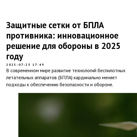
Защитные сетки от БПЛА
противника: инновационное
решение для обороны в 2025
году
2025-07-23 17:49
В современном мире развитие технологий беспилотных
летательных аппаратов (БПЛА) кардинально меняет
подходы к обеспечению безопасности и обороне.