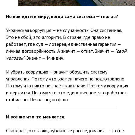
Но как идти к миру, когда сама система — гнилая?
Украинская коррупция — не случайность. Она системная.
Это не сбой, это алгоритм. В стране, где право не
работает, где суд — лотерея, единственная гарантия —
личная договорённость. А значит — откат. Значит —
"свой
человек"
. Значит — Миндич.
И убрать коррупцию — значит обрушить систему
управления. Потому что взамен ничего не подготовлено.
Потому что никто не знает, как иначе. Поэтому коррупция
и держится. Потому что это единственное, что работает
стабильно. Печально, но факт.
И всё же что-то меняется.
Скандалы, отставки, публичные расследования — это не