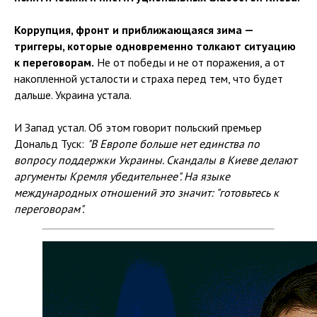
Коррупция, фронт и приближающаяся зима —
триггеры, которые одновременно толкают ситуацию
к переговорам.
Не от победы и не от поражения, а от
накопленной усталости и страха перед тем, что будет
дальше. Украина устала.
И Запад устал. Об этом говорит польский премьер
Дональд Туск:
"В Европе больше нет единства по
вопросу поддержки Украины. Скандалы в Киеве делают
аргументы Кремля убедительнее". На языке
международных отношений это значит: "готовьтесь к
переговорам".