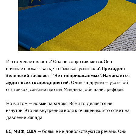
И что делает власть? Она не сопротивляется. Она
начинает показывать, что "мы вас услышали".
Президент
Зеленский заявляет: "Нет неприкасаемых". Начинается
аудит всех госпредприятий.
Один за другим — указы об
отставках, санкции против Миндича, обещания реформ.
Но в этом — новый парадокс. Всё это делается не
изнутри. Это не внутренняя воля к очищению. Это ответ на
давление Запада.
ЕС, МВФ, США
— больше не довольствуются речами. Они