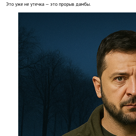
Это уже не утечка — это прорыв дамбы.