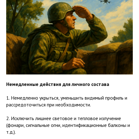
Немедленные действия для личного состава
1. Немедленно укрыться, уменьшить видимый профиль и
рассредоточиться при необходимости.
2. Исключить лишнее световое и тепловое излучение
(фонари, сигнальные огни, идентификационные балконы и
т.д.).