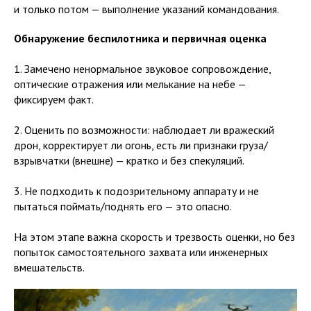
и только потом — выполнение указаний командования.
Обнаружение беспилотника и первичная оценка
1. Замечено ненормальное звуковое сопровождение,
оптические отражения или мелькание на небе —
фиксируем факт.
2. Оценить по возможности: наблюдает ли вражеский
дрон, корректирует ли огонь, есть ли признаки груза/
взрывчатки (внешне) — кратко и без спекуляций.
3. Не подходить к подозрительному аппарату и не
пытаться поймать/поднять его — это опасно.
На этом этапе важна скорость и трезвость оценки, но без
попыток самостоятельного захвата или инженерных
вмешательств.