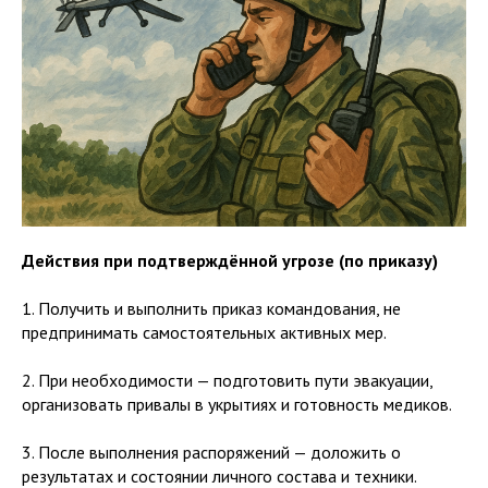
Действия при подтверждённой угрозе (по приказу)
1. Получить и выполнить приказ командования, не
предпринимать самостоятельных активных мер.
2. При необходимости — подготовить пути эвакуации,
организовать привалы в укрытиях и готовность медиков.
3. После выполнения распоряжений — доложить о
результатах и состоянии личного состава и техники.