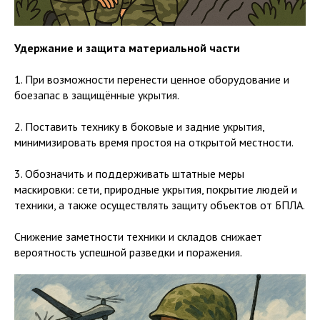
Удержание и защита материальной части
1. При возможности перенести ценное оборудование и
боезапас в защищённые укрытия.
2. Поставить технику в боковые и задние укрытия,
минимизировать время простоя на открытой местности.
3. Обозначить и поддерживать штатные меры
маскировки: сети, природные укрытия, покрытие людей и
техники, а также осуществлять защиту объектов от БПЛА.
Снижение заметности техники и складов снижает
вероятность успешной разведки и поражения.