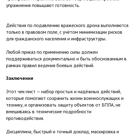
упражнения повышают готовность.
Действия по подавлению вражеского дрона выполняются
только в правовом поле, с учётом минимизации рисков
для гражданского населения и инфраструктуры.
Любой приказ по применению силы должен
поддерживаться документально и быть обоснованным в
рамках правил ведения боевых действий.
Заключение
Этот чек‑лист — набор простых и надёжных действий,
которые помогают сохранить жизни военнослужащих и
технику, и организовать защиту объектов от БПЛА, не
вмешиваясь в технические подробности
противодействия.
Дисциплина, быстрый и точный доклад, маскировка и