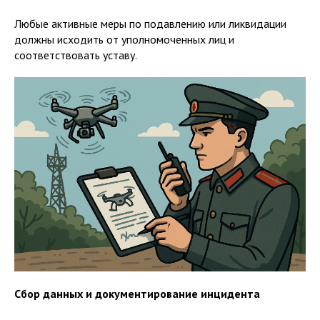
Любые активные меры по подавлению или ликвидации
должны исходить от уполномоченных лиц и
соответствовать уставу.
Сбор данных и документирование инцидента