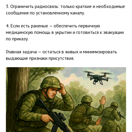
3. Ограничить радиосвязь: только краткие и необходимые
сообщения по установленному каналу.
4. Если есть раненые — обеспечить первичную
медицинскую помощь в укрытии и готовиться к эвакуации
по приказу.
Главная задача — остаться в живых и минимизировать
выдающие признаки присутствия.