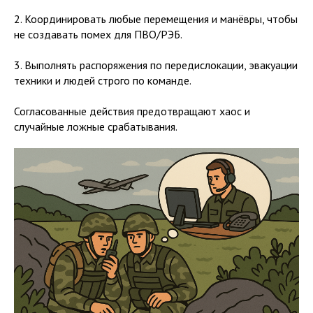
2. Координировать любые перемещения и манёвры, чтобы
не создавать помех для ПВО/РЭБ.
3. Выполнять распоряжения по передислокации, эвакуации
техники и людей строго по команде.
Согласованные действия предотвращают хаос и
случайные ложные срабатывания.