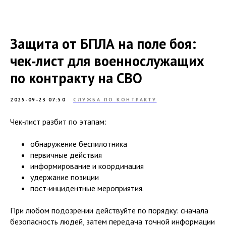
Защита от БПЛА на поле боя:
чек‑лист для военнослужащих
по контракту на СВО
2025-09-23 07:50
СЛУЖБА ПО КОНТРАКТУ
Чек‑лист разбит по этапам:
обнаружение беспилотника
первичные действия
информирование и координация
удержание позиции
пост‑инцидентные мероприятия.
При любом подозрении действуйте по порядку: сначала
безопасность людей, затем передача точной информации