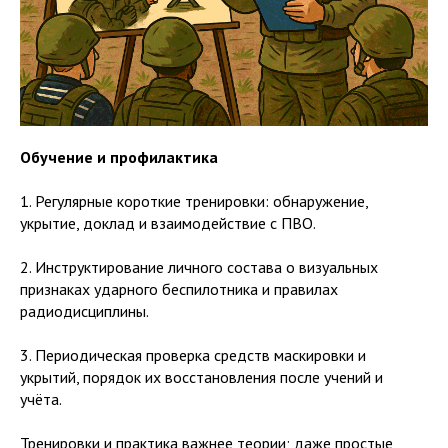
Обучение и профилактика
1. Регулярные короткие тренировки: обнаружение,
укрытие, доклад и взаимодействие с ПВО.
2. Инструктирование личного состава о визуальных
признаках ударного беспилотника и правилах
радиодисциплины.
3. Периодическая проверка средств маскировки и
укрытий, порядок их восстановления после учений и
учёта.
Тренировки и практика важнее теории; даже простые