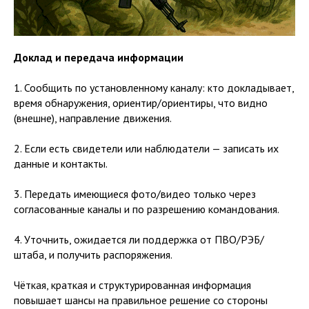
Доклад и передача информации
1. Сообщить по установленному каналу: кто докладывает,
время обнаружения, ориентир/ориентиры, что видно
(внешне), направление движения.
2. Если есть свидетели или наблюдатели — записать их
данные и контакты.
3. Передать имеющиеся фото/видео только через
согласованные каналы и по разрешению командования.
4. Уточнить, ожидается ли поддержка от ПВО/РЭБ/
штаба, и получить распоряжения.
Чёткая, краткая и структурированная информация
повышает шансы на правильное решение со стороны