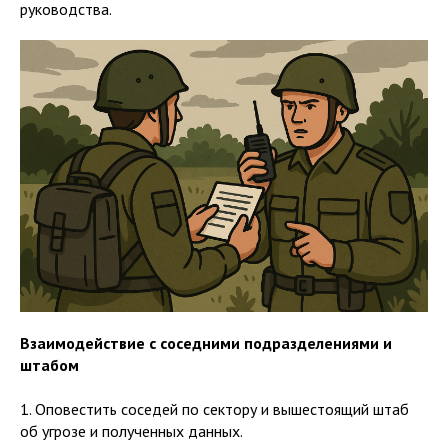
руководства.
Взаимодействие с соседними подразделениями и
штабом
1. Оповестить соседей по сектору и вышестоящий штаб
об угрозе и полученных данных.