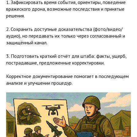
1. Зафиксировать время события, ориентиры, поведение
вражеского дрона, возможные последствия и принятые
решения.
2. Сохранить доступные доказательства (фото/видео/
аудио), но передавать их только через согласованный и
защищённый канал.
3. Подготовить краткий отчёт для штаба: факты, ущерб,
пострадавшие, предложенные корректировки.
Корректное документирование помогает в последующем
анализе и улучшении процедур.