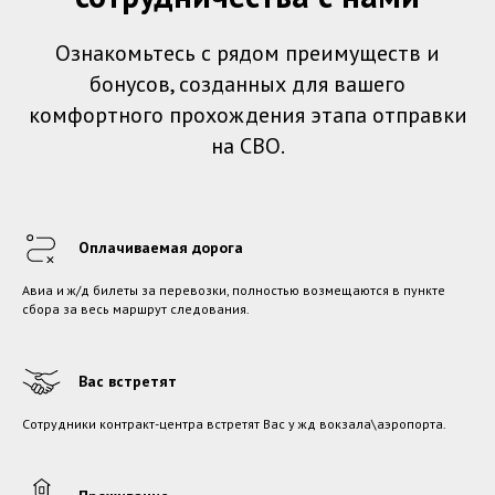
Ознакомьтесь с рядом преимуществ и
бонусов, созданных для вашего
комфортного прохождения этапа отправки
на СВО.
Оплачиваемая дорога
Авиа и ж/д билеты за перевозки, полностью возмещаются в пункте
сбора за весь маршрут следования.
Вас встретят
Сотрудники контракт-центра встретят Вас у жд вокзала\аэропорта.