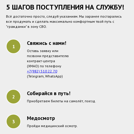
5 ШАГОВ ПОСТУПЛЕНИЯ НА СЛУЖБУ!
Всё достаточно просто, следуй указаниям. Мы заранее постарались
все продумать и сделать максимально комфортным твой путь с
"гражданки" в зону СВО.
Свяжись с нами!
Оставь заявку или
позвони представителю
контракт-центра
(ХМАО) по телефону
+7(982) 510 22 70
(Telegram, WhatsApp)
Собирайся в путь!
Приобретаем билеты на самолёт, поезд.
Медосмотр
Пройди медицинский осмотр.