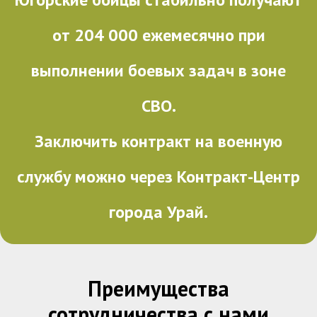
от 204 000 ежемесячно при
выполнении боевых задач в зоне
СВО.
Заключить контракт на военную
службу можно через Контракт-Центр
города Урай.
Преимущества
сотрудничества с нами