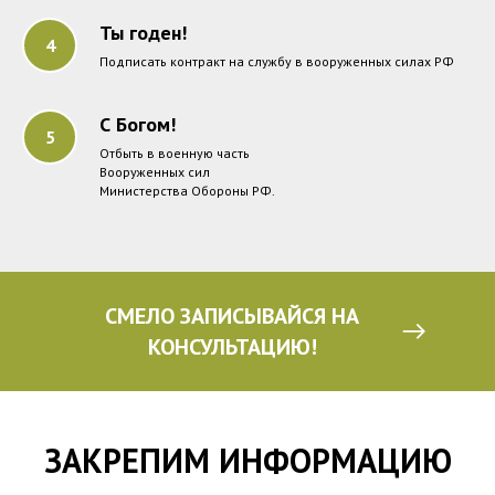
Ты годен!
Подписать контракт на службу в вооруженных силах РФ
С Богом!
Отбыть в военную часть
Вооруженных сил
Министерства Обороны РФ.
СМЕЛО ЗАПИСЫВАЙСЯ НА
КОНСУЛЬТАЦИЮ!
ЗАКРЕПИМ ИНФОРМАЦИЮ