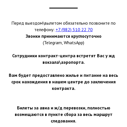
Перед выездом\вылетом обязательно позвоните по
телефону:
+7 (982) 510 22 70
Звонки принимаются круглосуточно
(Telegram, WhatsApp)
Сотрудники контракт-центра встретят Вас у жд
вокзала\аэропорта.
Вам будет предоставлено жилье и питание на весь
срок нахождения в нашем центре до заключения
контракта.
Билеты за авиа и ж/д перевозки, полностью
возмещаются в пункте сбора за весь маршрут
следования.