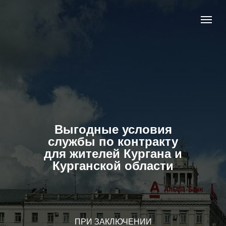
Выгодные условия
службы по контракту
для жителей Кургана и
Курганской области
ПРИ ЗАКЛЮЧЕНИИ