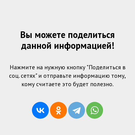
Вы можете поделиться
данной информацией!
Нажмите на нужную кнопку "Поделиться в
соц. сетях" и отправьте информацию тому,
кому считаете это будет полезно.