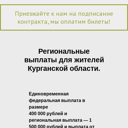
Приезжайте к нам на подписание
контракта, мы оплатим билеты!
Региональные
выплаты для жителей
Курганской области.
Единовременная
федеральная выплата в
размере
400 000 рублей и
региональная выплата — 1
500 000 рублей и выплата от