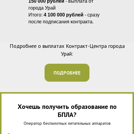
150 000 рублей
- выплата от
города Урай
Итого:
4 100 000 рублей
- сразу
после подписания контракта.
Подробнее о выплатах Контракт-Центра города
Урай:
ПОДРОБНЕЕ
Хочешь получить образование по
БПЛА?
Оператор беспилотных летательных аппаратов