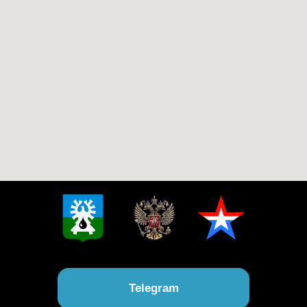
Telegram