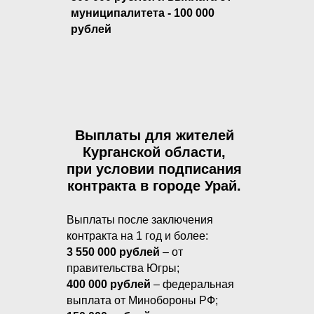
муниципалитета - 100 000
рублей
Выплаты для жителей
Курганской области,
при условии подписания
контракта в городе Урай.
Выплаты после заключения
контракта на 1 год и более:
3 550 000 рублей
– от
правительства Югры;
400 000 рублей
– федеральная
выплата от Минобороны РФ;