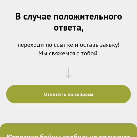
В случае положительного
ответа,
переходи по ссылке и оставь заявку!
Мы свяжемся с тобой.
Ответить на вопросы
Югорские бойцы стабильно получают