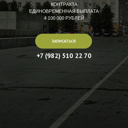
КОНТРАКТА
ЕДИНОВРЕМЕННАЯ ВЫПЛАТА
4 100 000 РУБЛЕЙ
ЗАПИСАТЬСЯ
+7 (982) 510 22 70